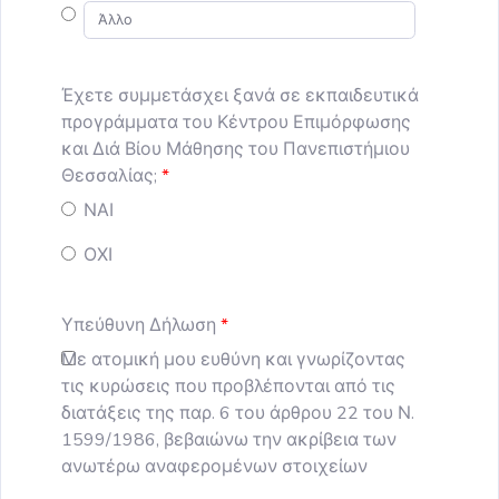
Έχετε συμμετάσχει ξανά σε εκπαιδευτικά
προγράμματα του Κέντρου Επιμόρφωσης
και Διά Βίου Μάθησης του Πανεπιστήμιου
Θεσσαλίας;
ΝΑΙ
ΟΧΙ
Υπεύθυνη Δήλωση
Με ατομική μου ευθύνη και γνωρίζοντας
τις κυρώσεις που προβλέπονται από τις
διατάξεις της παρ. 6 του άρθρου 22 του Ν.
1599/1986, βεβαιώνω την ακρίβεια των
ανωτέρω αναφερομένων στοιχείων