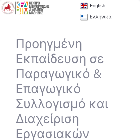
English
Ελληνικά
.
Προηγμένη
Εκπαίδευση σε
Παραγωγικό &
Επαγωγικό
Συλλογισμό και
Διαχείριση
Εργασιακών