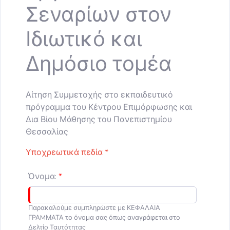
Σεναρίων στον
Ιδιωτικό και
Δημόσιο τομέα
Αίτηση Συμμετοχής στο εκπαιδευτικό
πρόγραμμα του Κέντρου Επιμόρφωσης και
Δια Βίου Μάθησης του Πανεπιστημίου
Θεσσαλίας
Υποχρεωτικά πεδία *
Όνομα:
Παρακαλούμε συμπληρώστε με ΚΕΦΑΛΑΙΑ
ΓΡΑMΜΑΤΑ το όνομα σας όπως αναγράφεται στο
Δελτίο Ταυτότητας