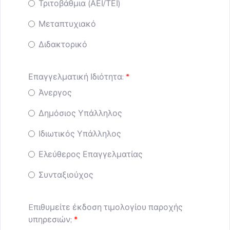
Τριτοβάθμια (ΑΕΙ/ΤΕΙ)
Μεταπτυχιακό
Διδακτορικό
Επαγγελματική Ιδιότητα:
Άνεργος
Δημόσιος Υπάλληλος
Ιδιωτικός Υπάλληλος
Ελεύθερος Επαγγελματίας
Συνταξιούχος
Eπιθυμείτε έκδοση τιμολογίου παροχής
υπηρεσιών;