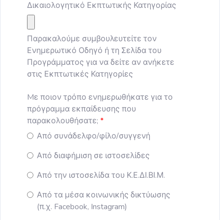
Δικαιολογητικό Εκπτωτικής Κατηγορίας
Παρακαλούμε συμβουλευτείτε τον
Ενημερωτικό Οδηγό ή τη Σελίδα του
Προγράμματος για να δείτε αν ανήκετε
στις Εκπτωτικές Κατηγορίες
Mε ποιον τρόπο ενημερωθήκατε για το
πρόγραμμα εκπαίδευσης που
παρακολουθήσατε;
Από συνάδελφο/φίλο/συγγενή
Από διαφήμιση σε ιστοσελίδες
Από την ιστοσελίδα του Κ.Ε.ΔΙ.ΒΙ.Μ.
Από τα μέσα κοινωνικής δικτύωσης
(π.χ. Facebook, Instagram)