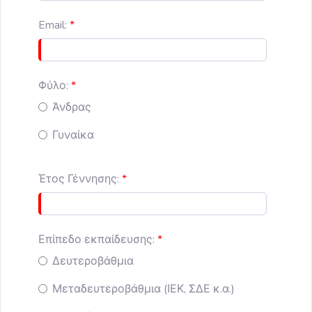
Email:
Φύλο:
Άνδρας
Γυναίκα
Έτος Γέννησης:
Επίπεδο εκπαίδευσης:
Δευτεροβάθμια
Μεταδευτεροβάθμια (ΙΕΚ, ΣΔΕ κ.α.)