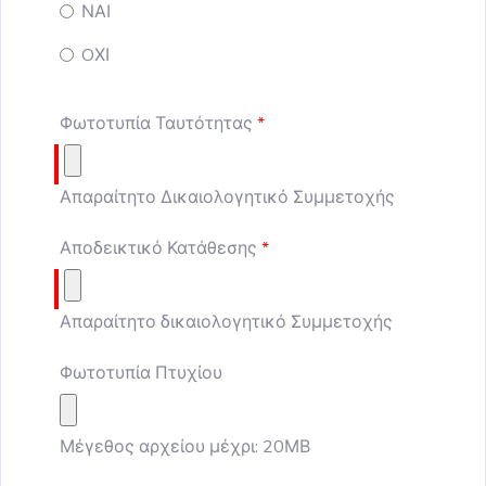
ΝΑΙ
OΧΙ
Φωτοτυπία Ταυτότητας
Απαραίτητο Δικαιολογητικό Συμμετοχής
Αποδεικτικό Κατάθεσης
Απαραίτητο δικαιολογητικό Συμμετοχής
Φωτοτυπία Πτυχίου
Μέγεθος αρχείου μέχρι: 20ΜΒ