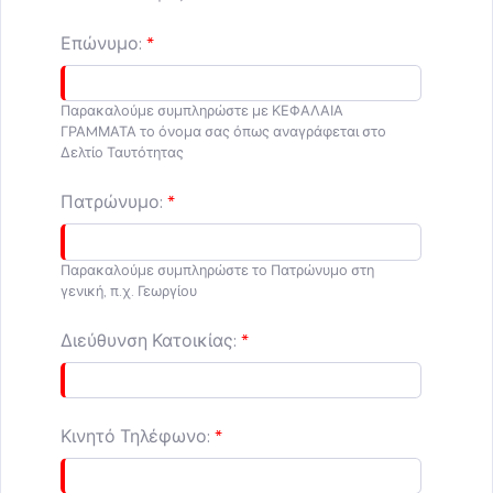
Επώνυμο:
Παρακαλούμε συμπληρώστε με ΚΕΦΑΛΑΙΑ
ΓΡΑMΜΑΤΑ το όνομα σας όπως αναγράφεται στο
Δελτίο Ταυτότητας
Πατρώνυμο:
Παρακαλούμε συμπληρώστε το Πατρώνυμο στη
γενική, π.χ. Γεωργίου
Διεύθυνση Κατοικίας:
Κινητό Τηλέφωνο: