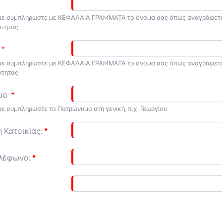
ε συμπληρώστε με ΚΕΦΑΛΑΙΑ ΓΡΑMΜΑΤΑ το όνομα σας όπως αναγράφετα
ότητας
ε συμπληρώστε με ΚΕΦΑΛΑΙΑ ΓΡΑMΜΑΤΑ το όνομα σας όπως αναγράφετα
ότητας
ο:
 συμπληρώστε το Πατρώνυμο στη γενική, π.χ. Γεωργίου
 Κατοικίας:
ηλέφωνο: